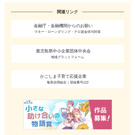
関連リンク
金融庁・金融機関からのお願い
マネー・ローンダリング・テロ資金供与対策
鹿児島県中小企業団体中央会
地域プラットフォーム
かごしま子育て応援企業
奄美信用組合｜登録番号122