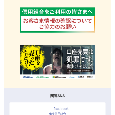
関連SNS
facebook
奄美信用組合