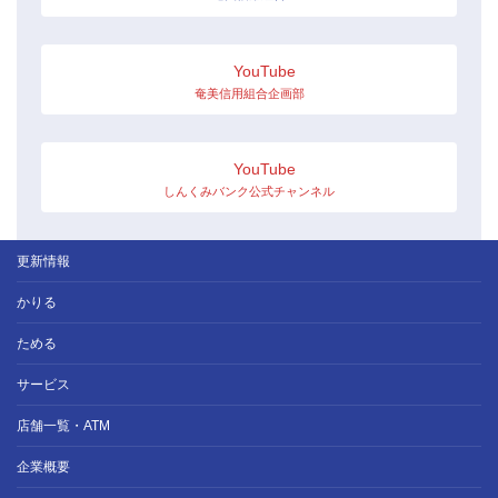
YouTube
奄美信用組合企画部
YouTube
しんくみバンク公式チャンネル
更新情報
かりる
ためる
サービス
店舗一覧・ATM
企業概要