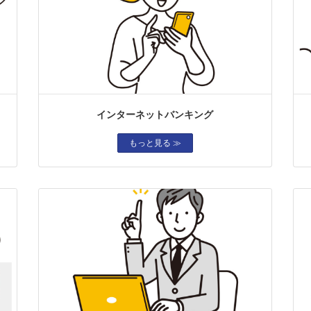
インターネットバンキング
もっと見る ≫