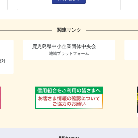
関連リンク
鹿児島県中小企業団体中央会
地域プラットフォーム
与対