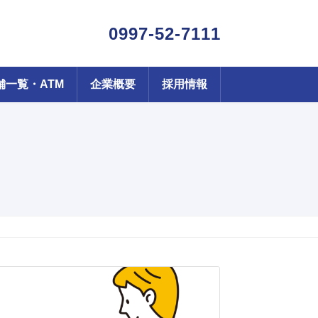
0997-52-7111
舗一覧・ATM
企業概要
採用情報