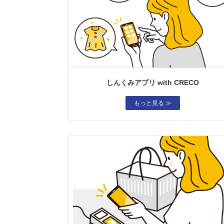
しんくみアプリ with CRECO
もっと見る ≫