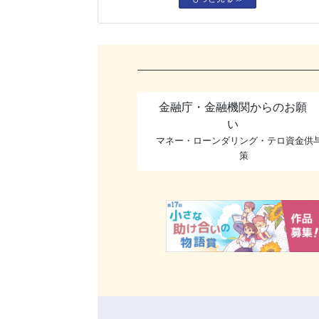
金融庁・金融機関からのお願
い
マネー・ローンダリング・テロ資金供
策