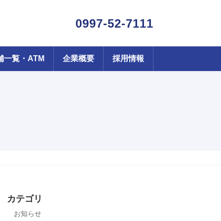
0997-52-7111
舗一覧・ATM
企業概要
採用情報
カテゴリ
お知らせ