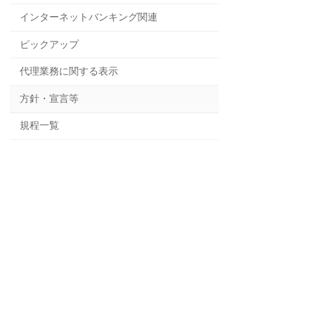
インターネットバンキング関連
ピックアップ
代理業務に関する表示
方針・宣言等
規程一覧