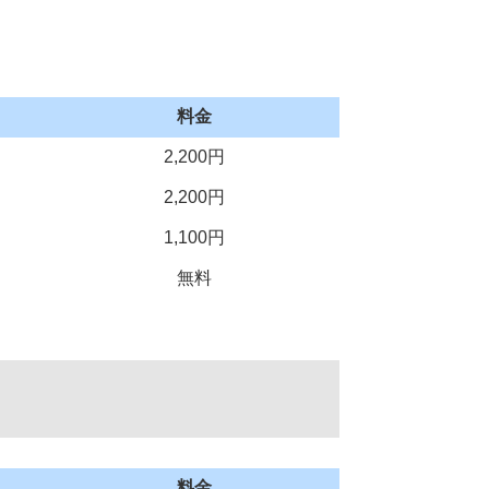
料金
2,200円
2,200円
1,100円
無料
料金